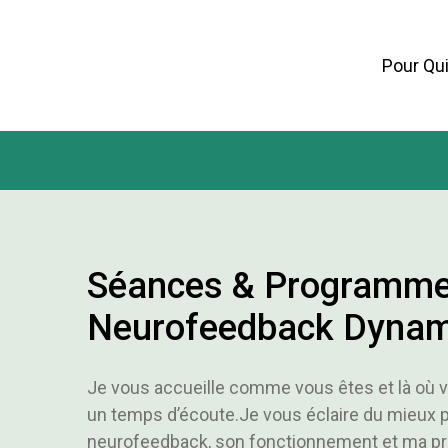
Pour Qui
Séances & Programme
Neurofeedback Dynam
Je vous accueille comme vous êtes et là où 
un temps d’écoute.Je vous éclaire du mieux p
neurofeedback, son fonctionnement et ma pra