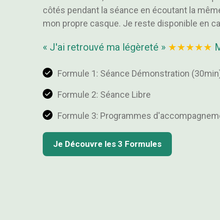
côtés pendant la séance en écoutant la mê
mon propre casque. Je reste disponible en c
« J'ai retrouvé ma légèreté »
★★★★★
M
Formule 1: Séance Démonstration (30min
Formule 2: Séance Libre
Formule 3: Programmes d'accompagneme
Je Découvre les 3 Formules