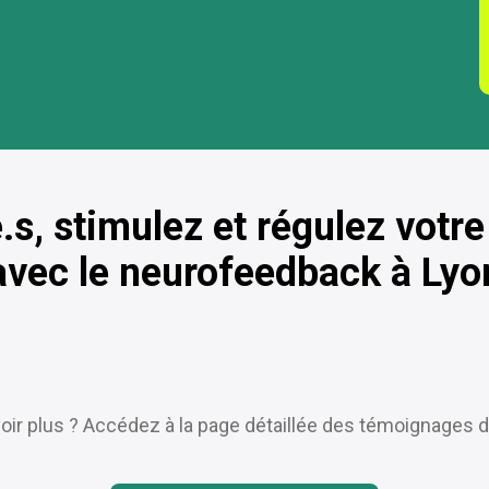
, stimulez et régulez votre
avec le neurofeedback à Lyo
oir plus ? Accédez à la page détaillée des témoignages de