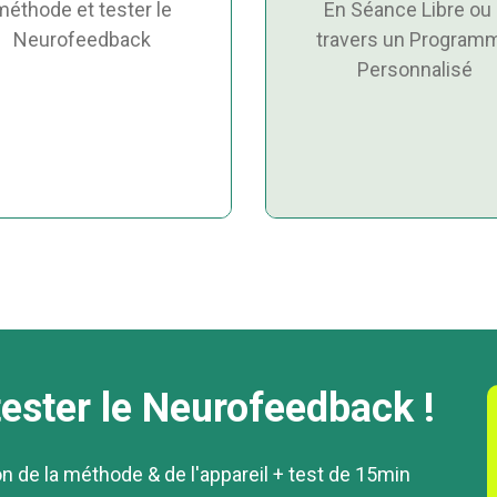
méthode et tester le
En Séance Libre ou 
Neurofeedback
travers un Program
Personnalisé
ester le Neurofeedback !
 de la méthode & de l'appareil + test de 15min