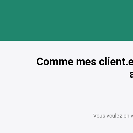
Comme mes client.e.s
Vous voulez en v